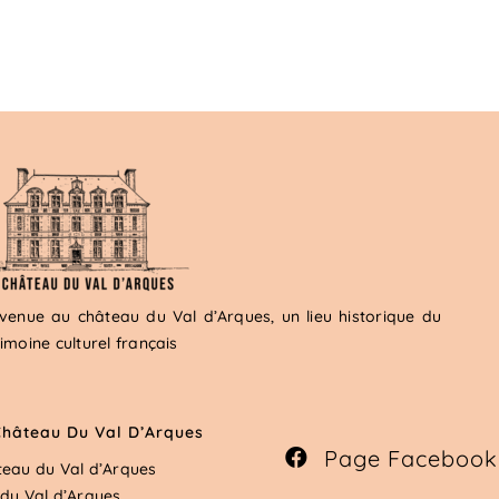
venue au château du Val d’Arques, un lieu historique du
imoine culturel français
Château Du Val D’Arques
Page Facebook
eau du Val d’Arques
du Val
d’
Arques