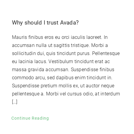
Why should I trust Avada?
Mauris finibus eros eu orci iaculis laoreet. In
accumsan nulla ut sagittis tristique. Morbi a
sollicitudin dui, quis tincidunt purus. Pellentesque
eu lacinia lacus. Vestibulum tincidunt erat ac
massa gravida accumsan. Suspendisse finibus
commodo arcu, sed dapibus enim tincidunt in.
Suspendisse pretium mollis ex, ut auctor neque
pellentesque a. Morbi vel cursus odio, at interdum
[…]
Continue Reading