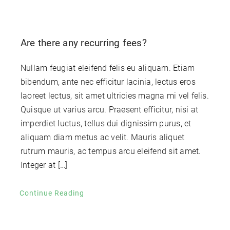
Are there any recurring fees?
Nullam feugiat eleifend felis eu aliquam. Etiam
bibendum, ante nec efficitur lacinia, lectus eros
laoreet lectus, sit amet ultricies magna mi vel felis.
Quisque ut varius arcu. Praesent efficitur, nisi at
imperdiet luctus, tellus dui dignissim purus, et
aliquam diam metus ac velit. Mauris aliquet
rutrum mauris, ac tempus arcu eleifend sit amet.
Integer at […]
Continue Reading